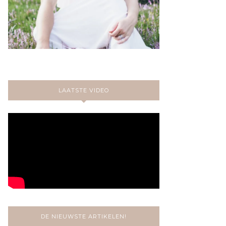
LAATSTE VIDEO
DE NIEUWSTE ARTIKELEN!