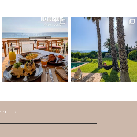
YOUTUBE