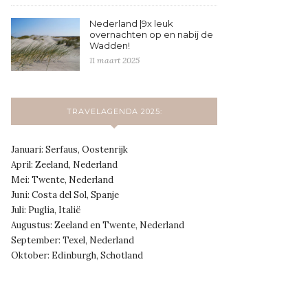
Nederland |9x leuk
overnachten op en nabij de
Wadden!
11 maart 2025
TRAVELAGENDA 2025:
Januari: Serfaus, Oostenrijk
April: Zeeland, Nederland
Mei: Twente, Nederland
Juni: Costa del Sol, Spanje
Juli: Puglia, Italië
Augustus: Zeeland en Twente, Nederland
September: Texel, Nederland
Oktober: Edinburgh, Schotland