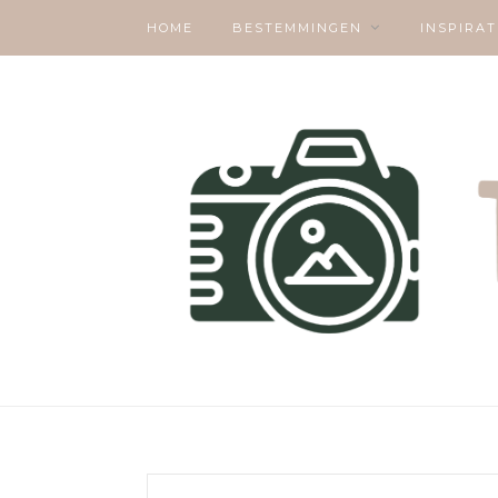
HOME
BESTEMMINGEN
INSPIRAT