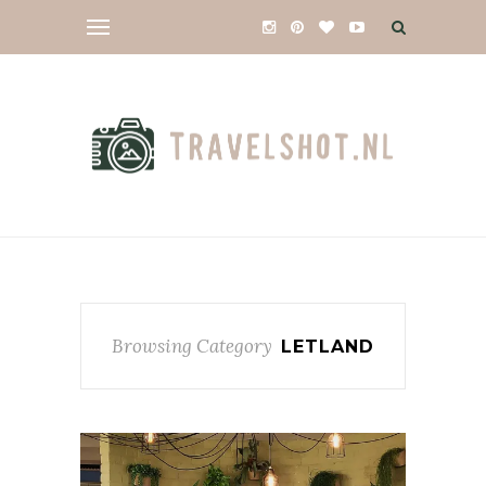
Browsing Category
LETLAND