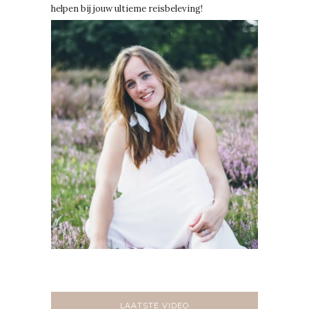
helpen bij jouw ultieme reisbeleving!
LAATSTE VIDEO