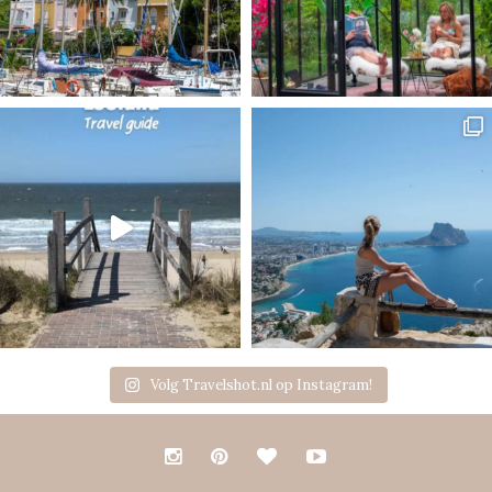
Volg Travelshot.nl op Instagram!