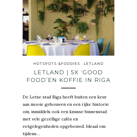
HOTSPOTS &FOODIES
LETLAND
LETLAND | 5X ‘GOOD
FOOD’EN KOFFIE IN RIGA
De Letse stad Riga heeft buiten een keur
aan mooie gebouwen en een rijke historie
om, inmiddels ook een knusse binnenstad
met vele gezellige cafés en
eetgelegenheden opgebouwd. Ideaal om
tijdens…