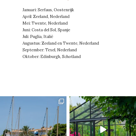
Januari: Serfaus, Oostenrijk
April: Zeeland, Nederland
Mei: Twente, Nederland
Juni: Costa del Sol, Spanje
Juli: Puglia, Italië
Augustus: Zeeland en Twente, Nederland
September: Texel, Nederland
Oktober: Edinburgh, Schotland