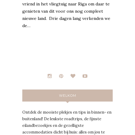
vriend in het vliegtuig naar Riga om daar te
genieten van dit voor ons nog compleet
nieuwe land. Drie dagen lang verkenden we
de…
WELKOM
Ontdek de mooiste plekjes en tips in binnen- en
buitenland! De leukste roadtrips, de fijnste
eilandbezoekjes en de gezelligste
accommodaties dicht bij huis: alles om jou te