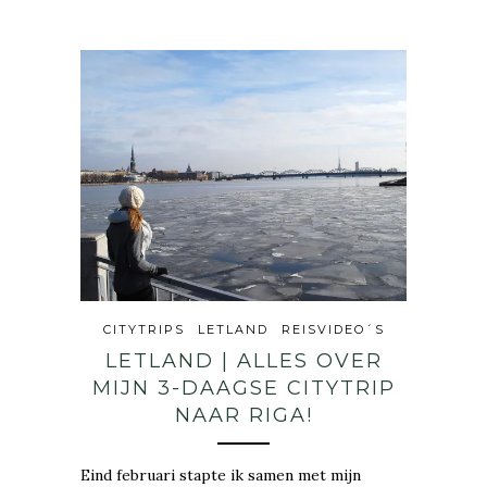
CITYTRIPS
LETLAND
REISVIDEO´S
LETLAND | ALLES OVER
MIJN 3-DAAGSE CITYTRIP
NAAR RIGA!
Eind februari stapte ik samen met mijn