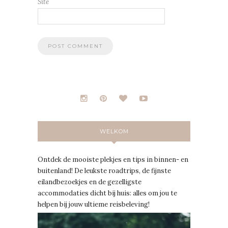
Site
WELKOM
Ontdek de mooiste plekjes en tips in binnen- en
buitenland! De leukste roadtrips, de fijnste
eilandbezoekjes en de gezelligste
accommodaties dicht bij huis: alles om jou te
helpen bij jouw ultieme reisbeleving!