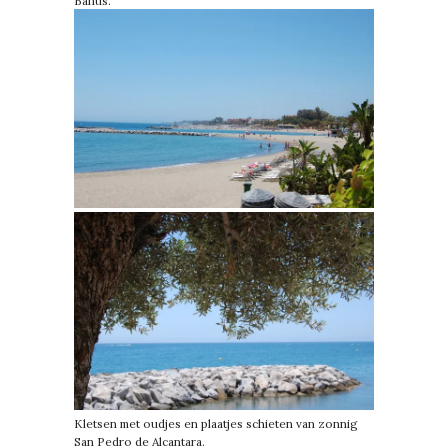
Banus.
Kletsen met oudjes en plaatjes schieten van zonnig
San Pedro de Alcantara.