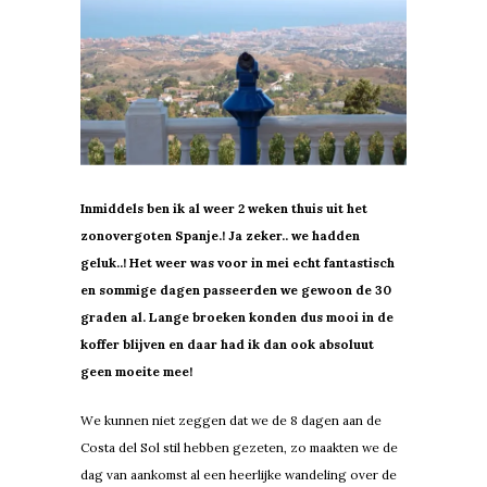
Inmiddels ben ik al weer 2 weken thuis uit het
zonovergoten Spanje.! Ja zeker.. we hadden
geluk..! Het weer was voor in mei echt fantastisch
en sommige dagen passeerden we gewoon de 30
graden al. Lange broeken konden dus mooi in de
koffer blijven en daar had ik dan ook absoluut
geen moeite mee!
We kunnen niet zeggen dat we de 8 dagen aan de
Costa del Sol stil hebben gezeten, zo maakten we de
dag van aankomst al een heerlijke wandeling over de