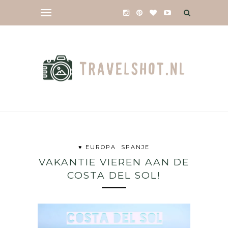
♥ EUROPA
SPANJE
VAKANTIE VIEREN AAN DE
COSTA DEL SOL!