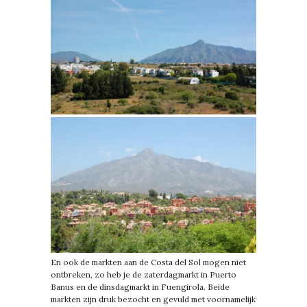
En ook de markten aan de Costa del Sol mogen niet
ontbreken, zo heb je de zaterdagmarkt in Puerto
Banus en de dinsdagmarkt in Fuengirola. Beide
markten zijn druk bezocht en gevuld met voornamelijk