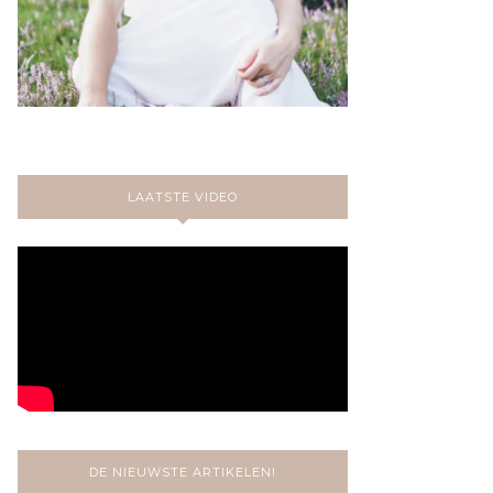
LAATSTE VIDEO
DE NIEUWSTE ARTIKELEN!