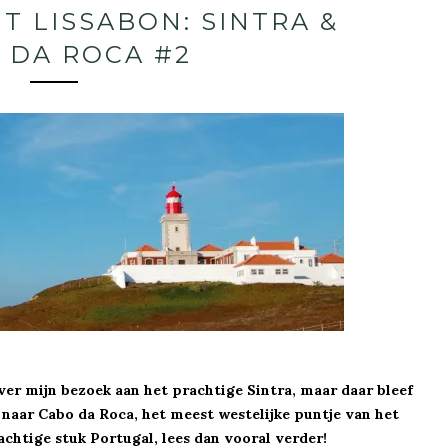
T LISSABON: SINTRA &
 DA ROCA #2
ver mijn bezoek aan het prachtige Sintra, maar daar bleef
ra naar Cabo da Roca, het meest westelijke puntje van het
chtige stuk Portugal, lees dan vooral verder!