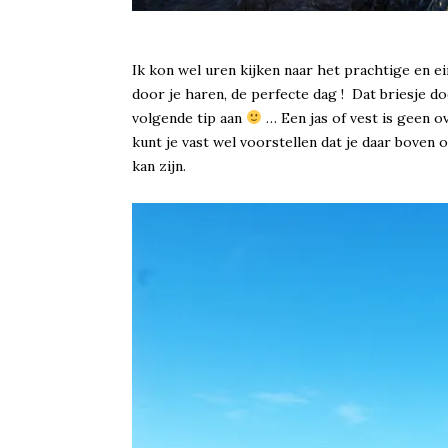
Ik kon wel uren kijken naar het prachtige en ei
door je haren, de perfecte dag ! Dat briesje door
volgende tip aan
… Een jas of vest is geen o
kunt je vast wel voorstellen dat je daar boven 
kan zijn.