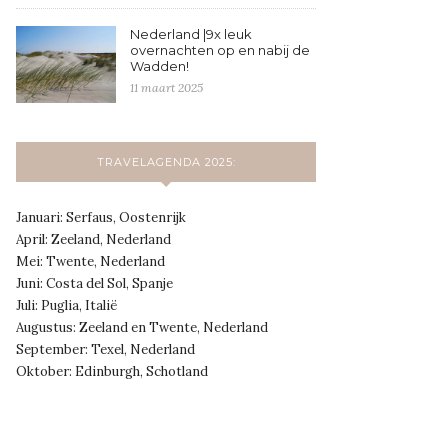
Nederland |9x leuk
overnachten op en nabij de
Wadden!
11 maart 2025
TRAVELAGENDA 2025:
Januari: Serfaus, Oostenrijk
April: Zeeland, Nederland
Mei: Twente, Nederland
Juni: Costa del Sol, Spanje
Juli: Puglia, Italië
Augustus: Zeeland en Twente, Nederland
September: Texel, Nederland
Oktober: Edinburgh, Schotland