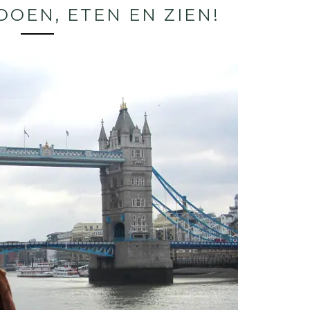
DOEN, ETEN EN ZIEN!