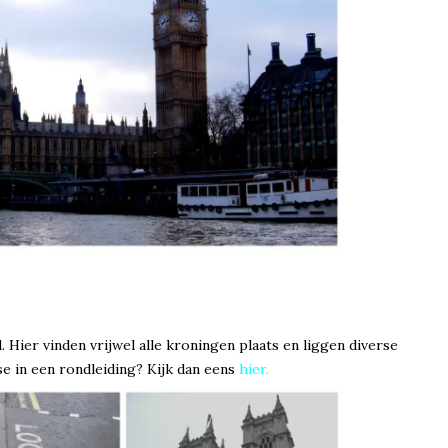
Hier vinden vrijwel alle kroningen plaats en liggen diverse
e in een rondleiding? Kijk dan eens
hier.