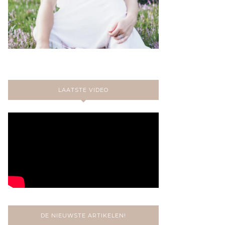
LAATSTE VIDEO
DE NIEUWSTE ARTIKELEN!