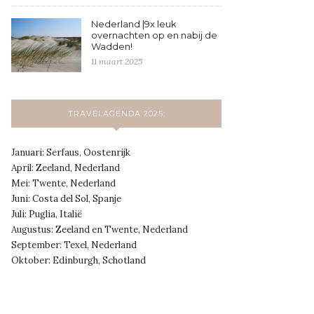
Nederland |9x leuk
overnachten op en nabij de
Wadden!
11 maart 2025
TRAVELAGENDA 2025:
Januari: Serfaus, Oostenrijk
April: Zeeland, Nederland
Mei: Twente, Nederland
Juni: Costa del Sol, Spanje
Juli: Puglia, Italië
Augustus: Zeeland en Twente, Nederland
September: Texel, Nederland
Oktober: Edinburgh, Schotland