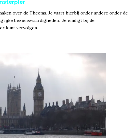
nsterpier
maken over de Theems. Je vaart hierbij onder andere onder de
grijke bezienswaardigheden. Je eindigt bij de
er kunt vervolgen.