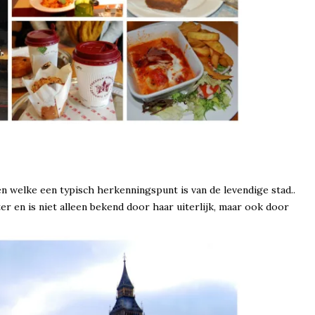
welke een typisch herkenningspunt is van de levendige stad..
r en is niet alleen bekend door haar uiterlijk, maar ook door