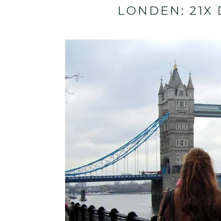
LONDEN: 21X 