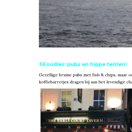
3.Foodies: pubs en hippe tenten!
Gezellige bruine pubs met fish & chips, maar oo
koffiebarretjes dragen bij aan het levendige 