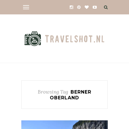
Browsing Tag
BERNER
OBERLAND