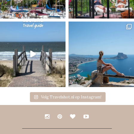
Volg Travelshot.nl op Instagram!