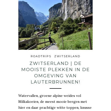
ROADTRIPS
ZWITSERLAND
ZWITSERLAND | DE
MOOISTE PLEKKEN IN DE
OMGEVING VAN
LAUTERBRUNNEN!
Watervallen, groene alpine weides vol
Milkakoeien, de meest mooie bergen met
hier en daar prachtige witte toppen, knusse