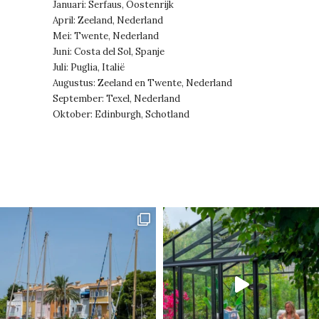
Januari: Serfaus, Oostenrijk
April: Zeeland, Nederland
Mei: Twente, Nederland
Juni: Costa del Sol, Spanje
Juli: Puglia, Italië
Augustus: Zeeland en Twente, Nederland
September: Texel, Nederland
Oktober: Edinburgh, Schotland