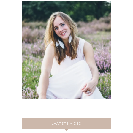
LAATSTE VIDEO