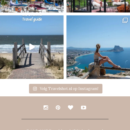
Volg Travelshot.nl op Instagram!