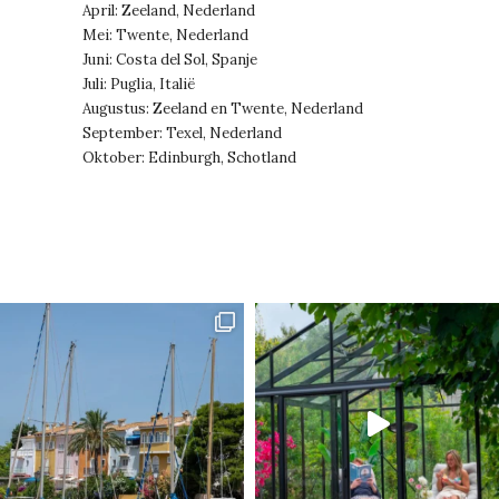
April: Zeeland, Nederland
Mei: Twente, Nederland
Juni: Costa del Sol, Spanje
Juli: Puglia, Italië
Augustus: Zeeland en Twente, Nederland
September: Texel, Nederland
Oktober: Edinburgh, Schotland