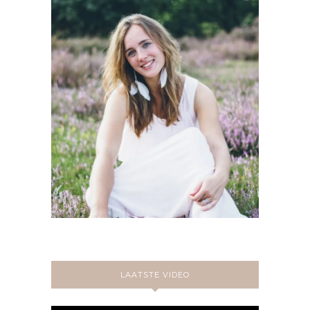
LAATSTE VIDEO