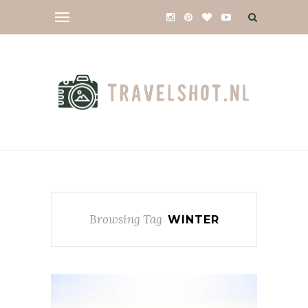
Browsing Tag
WINTER