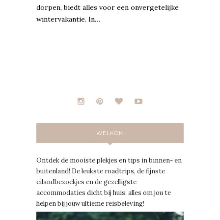
dorpen, biedt alles voor een onvergetelijke
wintervakantie. In…
WELKOM
Ontdek de mooiste plekjes en tips in binnen- en
buitenland! De leukste roadtrips, de fijnste
eilandbezoekjes en de gezelligste
accommodaties dicht bij huis: alles om jou te
helpen bij jouw ultieme reisbeleving!