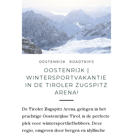
OOSTENRIJK
ROADTRIPS
OOSTENRIJK |
WINTERSPORTVAKANTIE
IN DE TIROLER ZUGSPITZ
ARENA!
De Tiroler Zugspitz Arena, gelegen in het
prachtige Oostenrijkse Tirol, is de perfecte
plek voor wintersportliefhebbers. Deze
regio, omgeven door bergen en idyllische