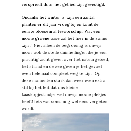
verspreidt door het gebied zijn gevestigd.
Ondanks het winter is, zijn een aantal
planten er dit jaar vroeg bij en komt de
eerste bloesem al tevoorschijn. Wat een
mooie groene oase zal het hier in de zomer
zijn ..!
Niet alleen de begroeiing is onwijs
mooi, ook de steile duinhellingen die je een
prachtig zicht geven over het natuurgebied,
het strand en de zee geven je het gevoel
even helemaal compleet weg te zijn. Op
deze momenten sta ik dan weer even extra
stil bij het feit dat ons kleine
kaaskopjeslandje wel onwijs mooie plekjes
heeft! Iets wat soms nog wel eens vergeten
wordt..