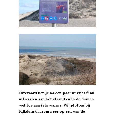
Uiteraard ben je na een paar uurtjes flink
uitwaaien aan het strand en in de duinen
wel toe aan iets warms. Wij ploften bij
Kijkduin daarom neer op een van de