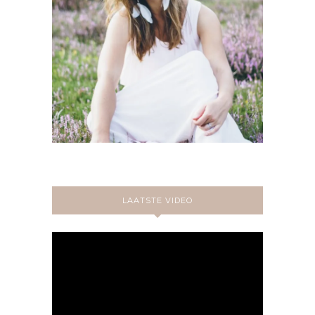
LAATSTE VIDEO