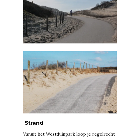
Strand
Vanuit het Westduinpark loop je regelrecht