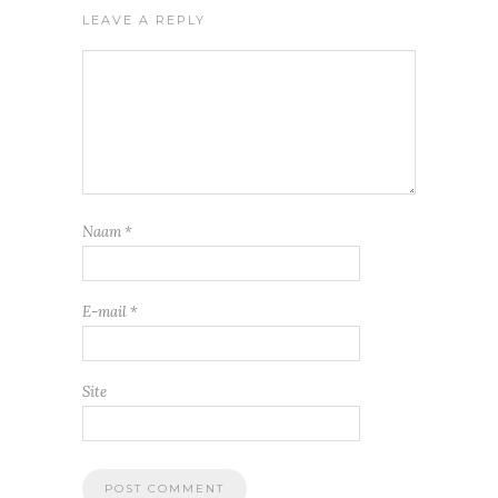
LEAVE A REPLY
Naam
*
E-mail
*
Site