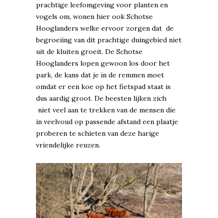
prachtige leefomgeving voor planten en
vogels om, wonen hier ook Schotse
Hooglanders welke ervoor zorgen dat de
begroeiing van dit prachtige duingebied niet
uit de kluiten groeit. De Schotse
Hooglanders lopen gewoon los door het
park, de kans dat je in de remmen moet
omdat er een koe op het fietspad staat is
dus aardig groot. De beesten lijken zich
niet veel aan te trekken van de mensen die
in veelvoud op passende afstand een plaatje
proberen te schieten van deze harige
vriendelijke reuzen.