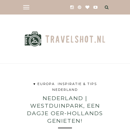
♥ EUROPA
INSPIRATIE & TIPS
NEDERLAND
NEDERLAND |
WESTDUINPARK, EEN
DAGJE OER-HOLLANDS
GENIETEN!