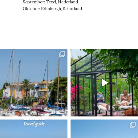
September: Texel, Nederland
Oktober: Edinburgh, Schotland