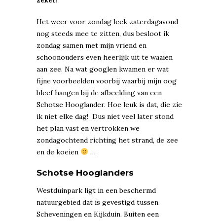
Het weer voor zondag leek zaterdagavond
nog steeds mee te zitten, dus besloot ik
zondag samen met mijn vriend en
schoonouders even heerlijk uit te waaien
aan zee. Na wat googlen kwamen er wat
fijne voorbeelden voorbij waarbij mijn oog
bleef hangen bij de afbeelding van een
Schotse Hooglander. Hoe leuk is dat, die zie
ik niet elke dag! Dus niet veel later stond
het plan vast en vertrokken we
zondagochtend richting het strand, de zee
en de koeien
…
Schotse Hooglanders
Westduinpark ligt in een beschermd
natuurgebied dat is gevestigd tussen
Scheveningen en Kijkduin. Buiten een