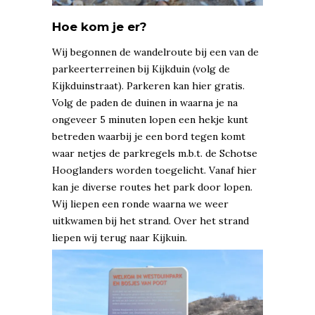
Hoe kom je er?
Wij begonnen de wandelroute bij een van de
parkeerterreinen bij Kijkduin (volg de
Kijkduinstraat). Parkeren kan hier gratis.
Volg de paden de duinen in waarna je na
ongeveer 5 minuten lopen een hekje kunt
betreden waarbij je een bord tegen komt
waar netjes de parkregels m.b.t. de Schotse
Hooglanders worden toegelicht. Vanaf hier
kan je diverse routes het park door lopen.
Wij liepen een ronde waarna we weer
uitkwamen bij het strand. Over het strand
liepen wij terug naar Kijkuin.