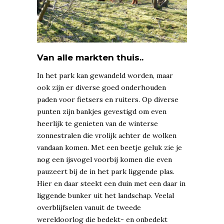
Van alle markten thuis..
In het park kan gewandeld worden, maar
ook zijn er diverse goed onderhouden
paden voor fietsers en ruiters. Op diverse
punten zijn bankjes gevestigd om even
heerlijk te genieten van de winterse
zonnestralen die vrolijk achter de wolken
vandaan komen. Met een beetje geluk zie je
nog een ijsvogel voorbij komen die even
pauzeert bij de in het park liggende plas.
Hier en daar steekt een duin met een daar in
liggende bunker uit het landschap. Veelal
overblijfselen vanuit de tweede
wereldoorlog die bedekt- en onbedekt