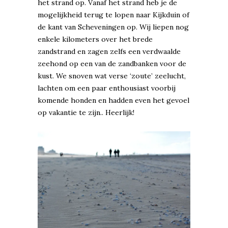
het strand op. Vanaf het strand heb je de
mogelijkheid terug te lopen naar Kijkduin of
de kant van Scheveningen op. Wij liepen nog
enkele kilometers over het brede
zandstrand en zagen zelfs een verdwaalde
zeehond op een van de zandbanken voor de
kust. We snoven wat verse ‘zoute’ zeelucht,
lachten om een paar enthousiast voorbij
komende honden en hadden even het gevoel
op vakantie te zijn.. Heerlijk!