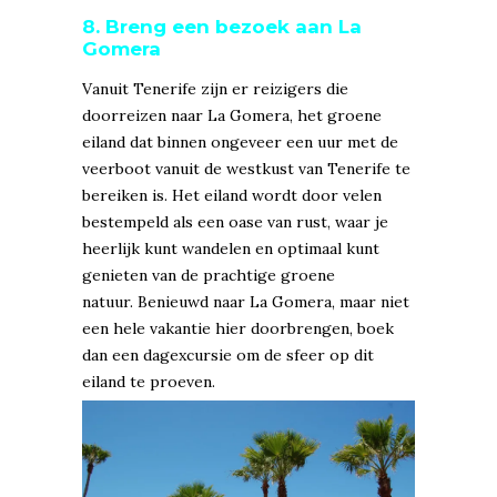
8. Breng een bezoek aan La
Gomera
Vanuit Tenerife zijn er reizigers die
doorreizen naar La Gomera, het groene
eiland dat binnen ongeveer een uur met de
veerboot vanuit de westkust van Tenerife te
bereiken is. Het eiland wordt door velen
bestempeld als een oase van rust, waar je
heerlijk kunt wandelen en optimaal kunt
genieten van de prachtige groene
natuur. Benieuwd naar La Gomera, maar niet
een hele vakantie hier doorbrengen, boek
dan een dagexcursie om de sfeer op dit
eiland te proeven.