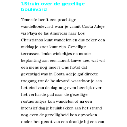
1.Struin over de gezellige
boulevard
Tenerife heeft een prachtige
wandelboulevard, waar je vanuit Costa Adeje
via Playa de las Americas naar Los
Christianos kunt wandelen en dus zeker een
middagje zoet kunt zijn. Gezellige
terrassen, leuke winkeltjes en mooie
beplanting aan een azuurblauwe zee, wat wil
een mens nog meer? Ons hotel dat
gevestigd was in Costa Adeje gaf directe
toegang tot de boulevard, waardoor je aan
het eind van de dag nog even heerlijk over
het verharde pad naar de gezellige
restaurantjes kon wandelen of na een
intensief dagje bruinbakken aan het strand
nog even de gezelligheid kon opzoeken
onder het genot van een drankje bij een van