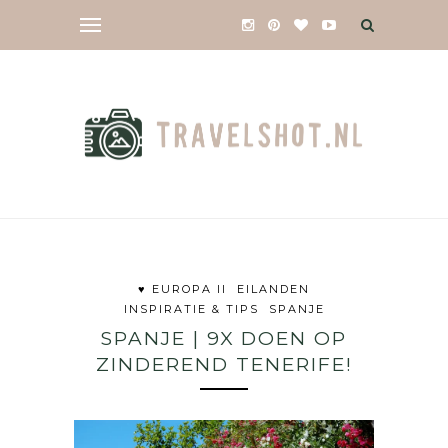
♥ EUROPA II
EILANDEN
INSPIRATIE & TIPS
SPANJE
SPANJE | 9X DOEN OP
ZINDEREND TENERIFE!