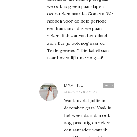
we ook nog een paar dagen
oversteken naar La Gomera. We
hebben voor de hele periode
een huurauto, dus we gaan
zeker flink wat van het eiland
zien. Ben je ook nog naar de
Teide geweest? Die kabelbaan
naar boven lijkt me zo gaaf!
DAPHNE
Reply
13 mei 2017 at 09:02
Wat leuk dat jullie in
december gaan! Vaak is
het weer daar dan ook
nog prachtig en zeker
een aanrader, want ik