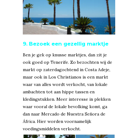
9. Bezoek een gezellig marktje
Ben je gek op knusse marktjes, dan zit je
ook goed op Tenerife. Zo bezochten wij de
markt op zaterdagochtend in Costa Adeje,
maar ook in Los Christianos is een markt
waar van alles wordt verkocht, van lokale
ambachten tot aan hippe tassen en
kledingstukken. Meer interesse in plekken
waar vooral de lokale bevolking komt, ga
dan naar Mercado de Nuestra Señora de
África. Hier worden voornamelijk
voedingsmiddelen verkocht.