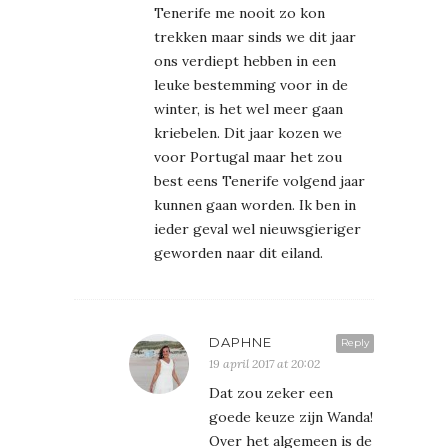
Tenerife me nooit zo kon
trekken maar sinds we dit jaar
ons verdiept hebben in een
leuke bestemming voor in de
winter, is het wel meer gaan
kriebelen. Dit jaar kozen we
voor Portugal maar het zou
best eens Tenerife volgend jaar
kunnen gaan worden. Ik ben in
ieder geval wel nieuwsgieriger
geworden naar dit eiland.
DAPHNE
Reply
19 april 2017 at 20:02
Dat zou zeker een
goede keuze zijn Wanda!
Over het algemeen is de