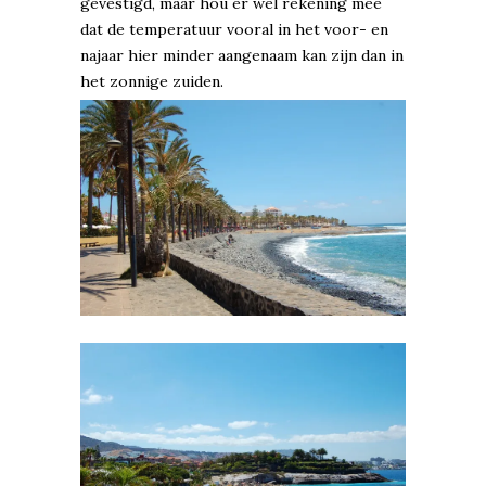
gevestigd, maar hou er wel rekening mee
dat de temperatuur vooral in het voor- en
najaar hier minder aangenaam kan zijn dan in
het zonnige zuiden.