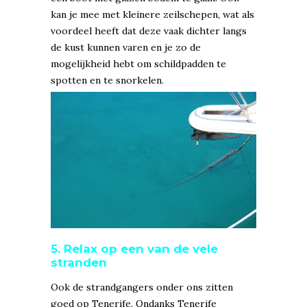
kan je mee met kleinere zeilschepen, wat als
voordeel heeft dat deze vaak dichter langs
de kust kunnen varen en je zo de
mogelijkheid hebt om schildpadden te
spotten en te snorkelen.
5. Relax op een van de vele
stranden
Ook de strandgangers onder ons zitten
goed op Tenerife. Ondanks Tenerife