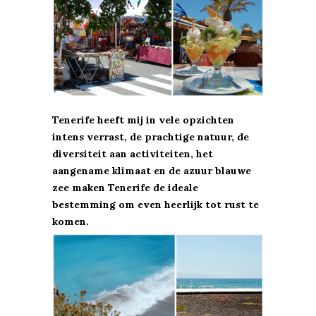
Tenerife heeft mij in vele opzichten
intens verrast, de prachtige natuur, de
diversiteit aan activiteiten, het
aangename klimaat en de azuur blauwe
zee maken Tenerife de ideale
bestemming om even heerlijk tot rust te
komen.