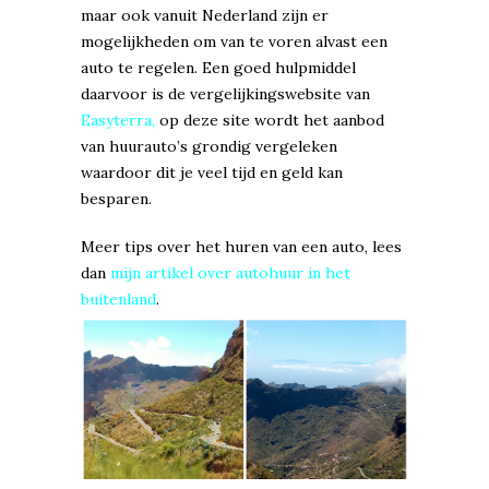
maar ook vanuit Nederland zijn er
mogelijkheden om van te voren alvast een
auto te regelen. Een goed hulpmiddel
daarvoor is de vergelijkingswebsite van
Easyterra
,
op deze site wordt het aanbod
van huurauto’s grondig vergeleken
waardoor dit je veel tijd en geld kan
besparen.
Meer tips over het huren van een auto, lees
dan
mijn artikel over autohuur in het
buitenland
.