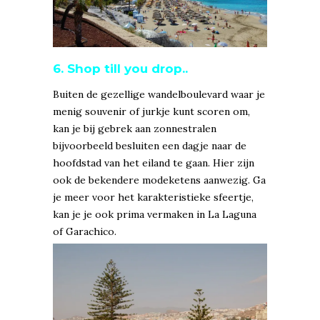
6. Shop till you drop..
Buiten de gezellige wandelboulevard waar je
menig souvenir of jurkje kunt scoren om,
kan je bij gebrek aan zonnestralen
bijvoorbeeld besluiten een dagje naar de
hoofdstad van het eiland te gaan. Hier zijn
ook de bekendere modeketens aanwezig. Ga
je meer voor het karakteristieke sfeertje,
kan je je ook prima vermaken in La Laguna
of Garachico.