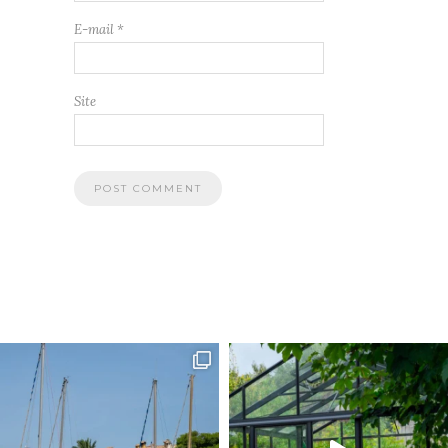
E-mail
*
Site