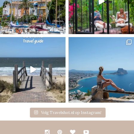
Volg Travelshot.nl op Instagram!