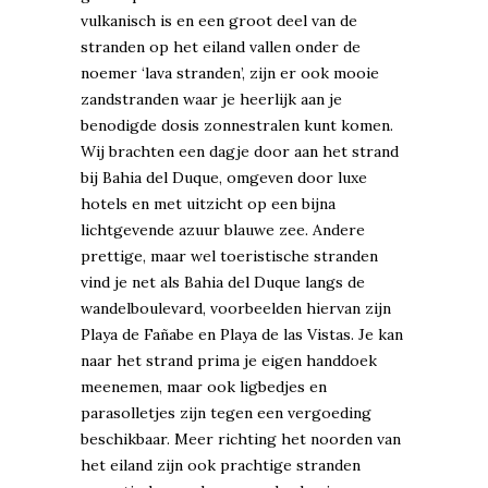
vulkanisch is en een groot deel van de
stranden op het eiland vallen onder de
noemer ‘lava stranden’, zijn er ook mooie
zandstranden waar je heerlijk aan je
benodigde dosis zonnestralen kunt komen.
Wij brachten een dagje door aan het strand
bij Bahia del Duque, omgeven door luxe
hotels en met uitzicht op een bijna
lichtgevende azuur blauwe zee. Andere
prettige, maar wel toeristische stranden
vind je net als Bahia del Duque langs de
wandelboulevard, voorbeelden hiervan zijn
Playa de Fañabe en Playa de las Vistas. Je kan
naar het strand prima je eigen handdoek
meenemen, maar ook ligbedjes en
parasolletjes zijn tegen een vergoeding
beschikbaar. Meer richting het noorden van
het eiland zijn ook prachtige stranden