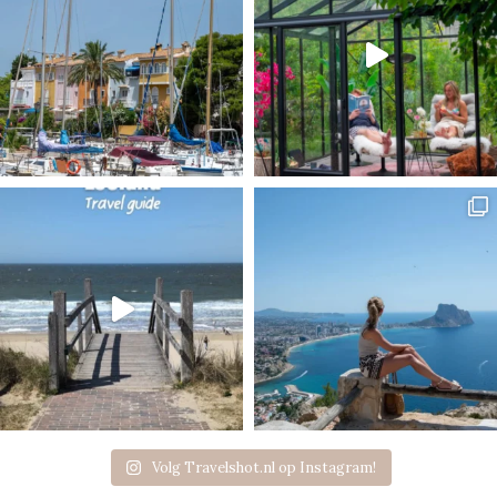
Volg Travelshot.nl op Instagram!