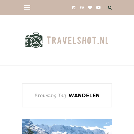
Browsing Tag
WANDELEN