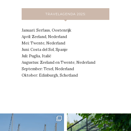
TRAVELAGENDA 2025:
Januari: Serfaus, Oostenrijk
April: Zeeland, Nederland
Mei: Twente, Nederland
Juni: Costa del Sol, Spanje
Juli: Puglia, Italië
Augustus: Zeeland en Twente, Nederland
September: Texel, Nederland
Oktober: Edinburgh, Schotland