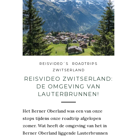
REISVIDEO´S
ROADTRIPS
ZWITSERLAND
REISVIDEO ZWITSERLAND:
DE OMGEVING VAN
LAUTERBRUNNEN!
Het Berner Oberland was een van onze
stops tijdens onze roadtrip afgelopen
zomer. Wat heeft de omgeving van het in
Berner Oberland liggende Lauterbrunnen