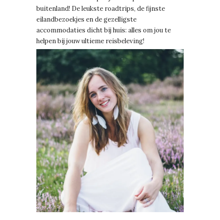
buitenland! De leukste roadtrips, de fijnste
eilandbezoekjes en de gezelligste
accommodaties dicht bij huis: alles om jou te
helpen bij jouw ultieme reisbeleving!