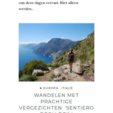
ons deze dagen verrast. Niet alleen
werden…
♥ EUROPA
ITALIË
WANDELEN MET
PRACHTIGE
VERGEZICHTEN: ‘SENTIERO